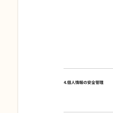
4.個人情報の安全管理