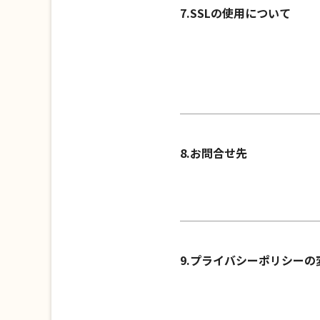
7.SSLの使用について
8.お問合せ先
9.プライバシーポリシーの