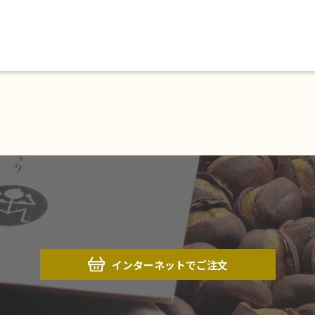
インターネットでご注文