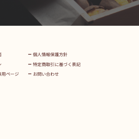
面
個人情報保護方針
ン
特定商取引に基づく表記
専用ページ
お問い合わせ