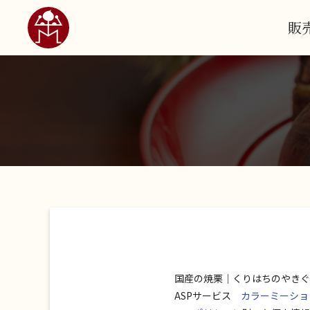
販
国産の焼栗｜くりはちのやきぐ
ASPサービス
カラーミーショ