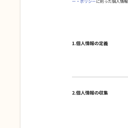
ー・ポリシー
に則った個人情報
1.個人情報の定義
2.個人情報の収集