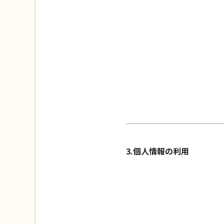
3.個人情報の利用