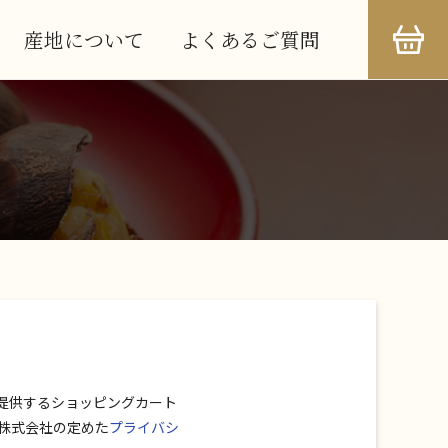
産地について
よくあるご質問
の提供するショッピングカート
ボ株式会社の定めた
プライバシ