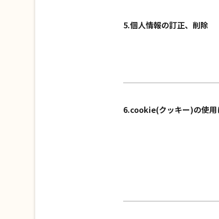
5.個人情報の訂正、削除
6.cookie(クッキー)の使