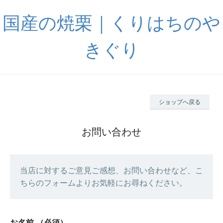
国産の焼栗｜くりはちのや
きぐり
ショップへ戻る
お問い合わせ
当店に対するご意見ご感想、お問い合わせなど、こ
ちらのフォームよりお気軽にお尋ねください。
お名前
（必須）