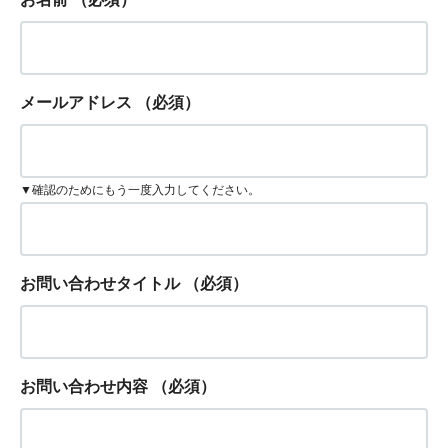
メールアドレス
（必須）
▼確認のためにもう一度入力してください。
お問い合わせタイトル
（必須）
お問い合わせ内容
（必須）